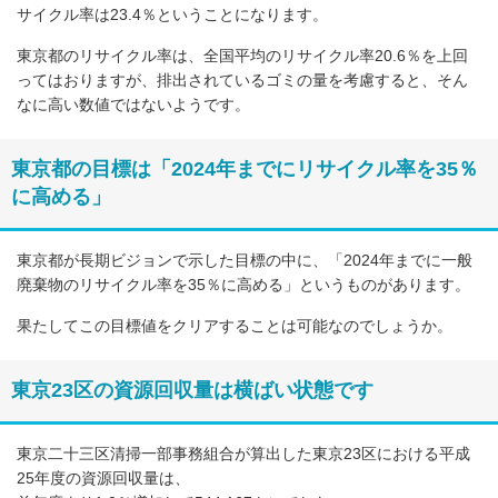
サイクル率は23.4％ということになります。
東京都のリサイクル率は、全国平均のリサイクル率20.6％を上回
ってはおりますが、排出されているゴミの量を考慮すると、そん
なに高い数値ではないようです。
東京都の目標は「2024年までにリサイクル率を35％
に高める」
東京都が長期ビジョンで示した目標の中に、「2024年までに一般
廃棄物のリサイクル率を35％に高める」というものがあります。
果たしてこの目標値をクリアすることは可能なのでしょうか。
東京23区の資源回収量は横ばい状態です
東京二十三区清掃一部事務組合が算出した東京23区における平成
25年度の資源回収量は、