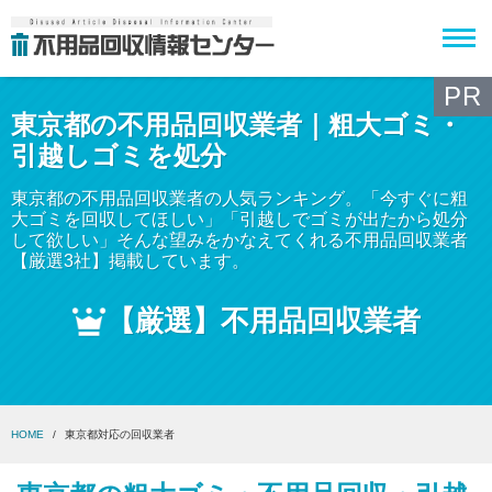
PR
東京都の不用品回収業者｜粗大ゴミ・
引越しゴミを処分
東京都の不用品回収業者の人気ランキング。「今すぐに粗
大ゴミを回収してほしい」「引越しでゴミが出たから処分
して欲しい」そんな望みをかなえてくれる不用品回収業者
【厳選3社】掲載しています。
【厳選】不用品回収業者
HOME
東京都対応の回収業者