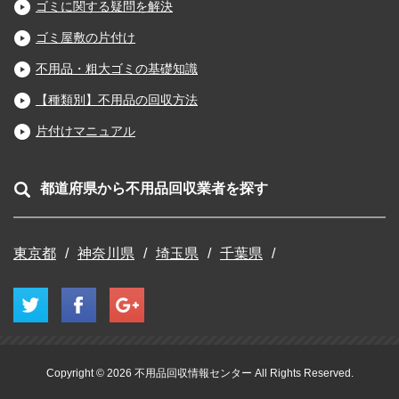
ゴミに関する疑問を解決
ゴミ屋敷の片付け
不用品・粗大ゴミの基礎知識
【種類別】不用品の回収方法
片付けマニュアル
都道府県から不用品回収業者を探す
東京都
神奈川県
埼玉県
千葉県
Copyright © 2026 不用品回収情報センター All Rights Reserved.