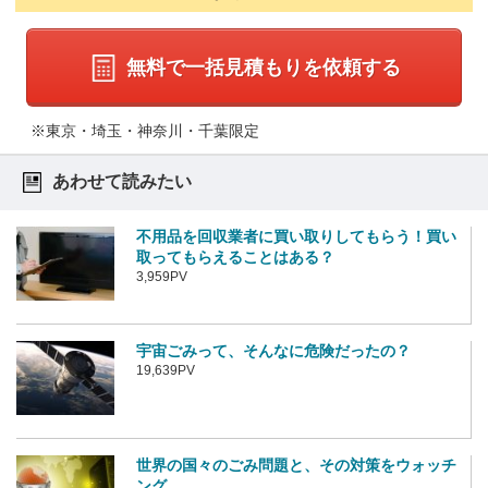
無料で一括見積もりを依頼する
※東京・埼玉・神奈川・千葉限定
あわせて読みたい
不用品を回収業者に買い取りしてもらう！買い
取ってもらえることはある？
3,959PV
宇宙ごみって、そんなに危険だったの？
19,639PV
世界の国々のごみ問題と、その対策をウォッチ
ング