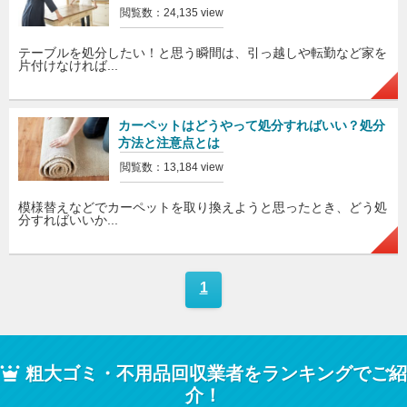
閲覧数：24,135 view
テーブルを処分したい！と思う瞬間は、引っ越しや転勤など家を
片付けなければ...
カーペットはどうやって処分すればいい？処分
方法と注意点とは
閲覧数：13,184 view
模様替えなどでカーペットを取り換えようと思ったとき、どう処
分すればいいか...
1
粗大ゴミ・不用品回収業者をランキングでご紹
介！