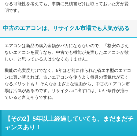
なる可能性を考えても、事前に見積書だけは取っておいた方が賢
明です。
中古のエアコンは、リサイクル市場でも人気がある
エアコンは新品の購入金額がバカにならないので、「格安のさえ
ないエアコンを買うなら、中古でも機能が充実したエアコンが欲
しい」と思っている人は少なくありません。
機能の充実度だけでなく、5年ほど前に作られた省エネ型のエアコ
ンに買い替えれば、古いエアコンを使うより毎月の電気代が安く
なるメリットも！ そんなさまざまな理由から、中古のエアコン市
場は活気があるのです。リサイクルに出すには、いい条件が揃っ
ていると言えそうですね。
【その2】5年以上経過していても、まだまだチ
ャンスあり！