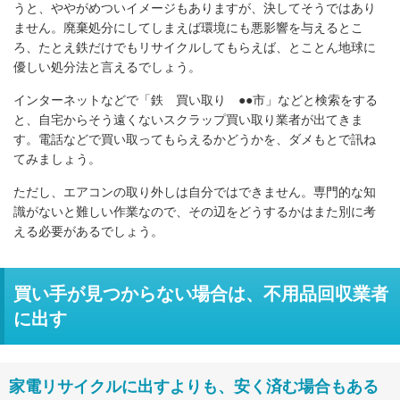
うと、ややがめついイメージもありますが、決してそうではあり
ません。廃棄処分にしてしまえば環境にも悪影響を与えるとこ
ろ、たとえ鉄だけでもリサイクルしてもらえば、とことん地球に
優しい処分法と言えるでしょう。
インターネットなどで「鉄 買い取り ●●市」などと検索をする
と、自宅からそう遠くないスクラップ買い取り業者が出てきま
す。電話などで買い取ってもらえるかどうかを、ダメもとで訊ね
てみましょう。
ただし、エアコンの取り外しは自分ではできません。専門的な知
識がないと難しい作業なので、その辺をどうするかはまた別に考
える必要があるでしょう。
買い手が見つからない場合は、不用品回収業者
に出す
家電リサイクルに出すよりも、安く済む場合もある