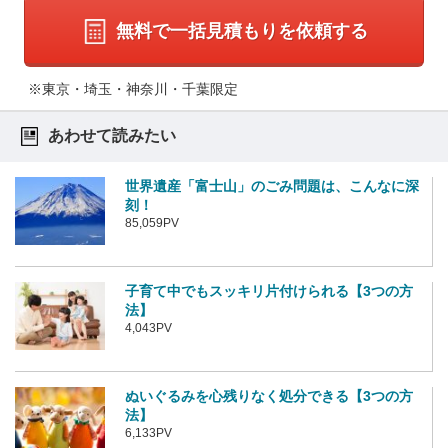
無料で一括見積もりを依頼する
※東京・埼玉・神奈川・千葉限定
あわせて読みたい
世界遺産「富士山」のごみ問題は、こんなに深
刻！
85,059PV
子育て中でもスッキリ片付けられる【3つの方
法】
4,043PV
ぬいぐるみを心残りなく処分できる【3つの方
法】
6,133PV