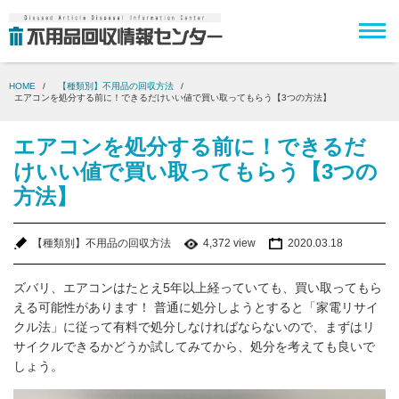
HOME
【種類別】不用品の回収方法
エアコンを処分する前に！できるだけいい値で買い取ってもらう【3つの方法】
エアコンを処分する前に！できるだ
けいい値で買い取ってもらう【3つの
方法】
【種類別】不用品の回収方法
4,372 view
2020.03.18
ズバリ、エアコンはたとえ5年以上経っていても、買い取ってもら
える可能性があります！ 普通に処分しようとすると「家電リサイ
クル法」に従って有料で処分しなければならないので、まずはリ
サイクルできるかどうか試してみてから、処分を考えても良いで
しょう。