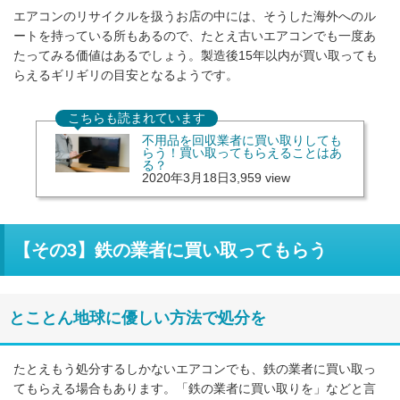
エアコンのリサイクルを扱うお店の中には、そうした海外へのル
ートを持っている所もあるので、たとえ古いエアコンでも一度あ
たってみる価値はあるでしょう。製造後15年以内が買い取っても
らえるギリギリの目安となるようです。
こちらも読まれています
不用品を回収業者に買い取りしても
らう！買い取ってもらえることはあ
る？
2020年3月18日
3,959 view
【その3】鉄の業者に買い取ってもらう
とことん地球に優しい方法で処分を
たとえもう処分するしかないエアコンでも、鉄の業者に買い取っ
てもらえる場合もあります。「鉄の業者に買い取りを」などと言