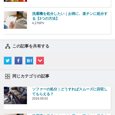
洗濯機を処分したい｜お得に、楽チンに処分す
る【3つの方法】
4,276PV
この記事を共有する
同じカテゴリの記事
ソファーの処分｜どうすればスムーズに回収し
てもらえる？
2016.09.02