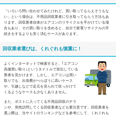
「いろいろ問い合わせてみたけれど、買い取ってもらえそうもな
い」という場合は、不用品回収業者に引き取ってもらう方法もあ
ります。回収業者自体がエアコンのリサイクルを手がけている場
合もあり、その買い取りを含めると、自分で家電リサイクルの手
続きをするよりも安く済むケースがあります。
回収業者選びは、くれぐれも慎重に！
よくインターネットで検索すると、｢エアコン
高価買い取り｣というタイトルで宣伝している
業者を見かけます、しかし、エアコンは買い
取りでも、出張費がべらぼうに高いケース
や、引越しなどで足元を見られて吹っかけて
くるようなケースも少なくありません。
また、ポストに入ってくる不用品回収のチラ
シや、突然訪問してくる回収業者なども要注意です。回収業者を
選ぶ際は、当サイトのランキングなどを参考にして、くれぐれも