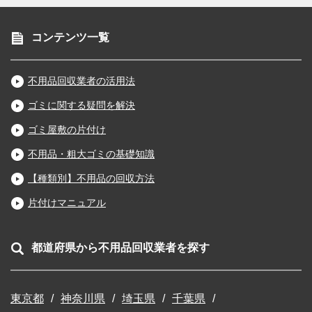
コンテンツ一覧
不用品回収業者の活用法
ゴミに関する疑問を解決
ゴミ屋敷の片付け
不用品・粗大ゴミの基礎知識
【種類別】不用品の回収方法
片付けマニュアル
都道府県から不用品回収業者を探す
東京都
神奈川県
埼玉県
千葉県