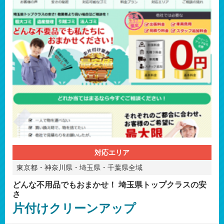
対応エリア
東京都・神奈川県・埼玉県・千葉県全域
どんな不用品でもおまかせ！ 埼玉県トップクラスの安
さ
片付けクリーンアップ