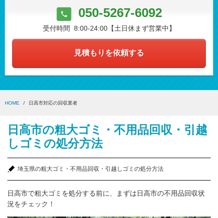
050-5267-6092
受付時間 8:00-24:00【土日休まず営業中】
見積もりを依頼する
HOME
日高市対応の回収業者
日高市の粗大ゴミ・不用品回収・引越
しゴミの処分方法
埼玉県の粗大ゴミ・不用品回収・引越しゴミの処分方法
日高市で粗大ゴミを処分する前に、まずは日高市の不用品回収状
況をチェック！