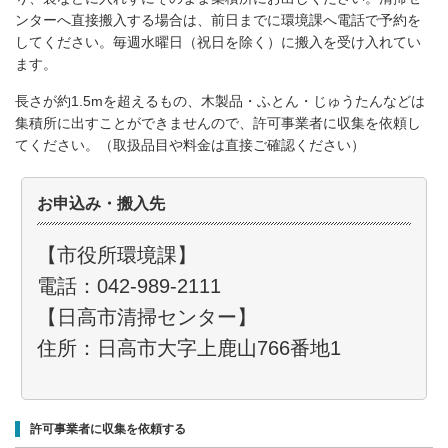
ンターへ直接搬入する場合は、前日までに環境課へ電話で予約を
してください。毎週水曜日（祝日を除く）に搬入を受け入れてい
ます。
長さが約1.5mを超えるもの、木製品・ふとん・じゅうたんなどは
集積所に出すことができませんので、許可事業者に収集を依頼し
てください。（取扱品目や料金は直接ご確認ください）
お申込み・搬入先
【市役所環境課】
電話：042-989-2111
【日高市清掃センター】
住所：日高市大字上鹿山766番地1
許可事業者に収集を依頼する